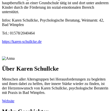
hauptberuflich an einer Grundschule tätig ist und dort unter anderem
Kinder durch die Förderung im sozial-emotionalen Bereich
unterstützt.
Infos: Karen Schullcke, Psychologische Beratung, Weimarstr. 42,
Bad Wimpfen
Tel.: 01578/2040464
https://karen-schullcke.de
Über
Karen Schullcke
Menschen aller Altersgruppen bei Herausforderungen zu begleiten
und ihnen dabei zu helfen, ihre innere Stärke wieder zu finden, ist
der Herzenswunsch von Karen Schullcke, psychologische Beraterin
mit Praxis in Bad Wimpfen.
Website