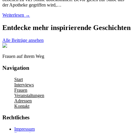
der Apotheke gegriffen wird,…
Weiterlesen →
Entdecke mehr inspirierende Geschichten
Alle Beiträge ansehen
Frauen auf ihrem Weg
Navigation
Start
Interviews
Frauen
Veranstaltungen
Adressen
Kontakt
Rechtliches
Impressum