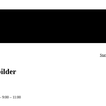
Star
ilder
– 9:00 – 11:00