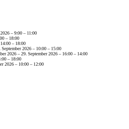
 2026 – 9:00 – 11:00
00 – 18:00
14:00 – 18:00
. September 2026 – 10:00 – 15:00
ber 2026 – 29. September 2026 – 16:00 – 14:00
:00 – 18:00
er 2026 – 10:00 – 12:00