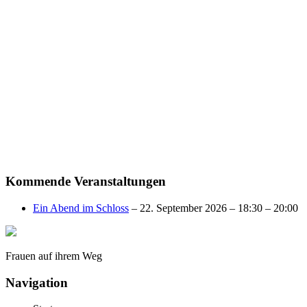
Veranstaltungen anzeigen
Kommende Veranstaltungen
Ein Abend im Schloss
– 22. September 2026 – 18:30 – 20:00
Frauen auf ihrem Weg
Navigation