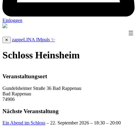
Einloggen
zappeLINA IMpuls ✨
✕
Schloss Heinsheim
Veranstaltungsort
Gundelsheimer Straße 36 Bad Rappenau
Bad Rappenau
74906
Nächste Veranstaltung
Ein Abend im Schloss
– 22. September 2026 – 18:30 – 20:00