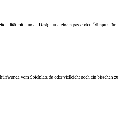
eitqualität mit Human Design und einem passenden Ölimpuls für
ürfwunde vom Spielplatz da oder vielleicht noch ein bisschen zu