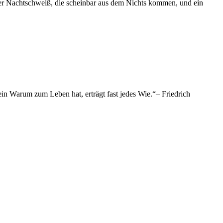
der Nachtschweiß, die scheinbar aus dem Nichts kommen, und ein
n Warum zum Leben hat, erträgt fast jedes Wie.“– Friedrich