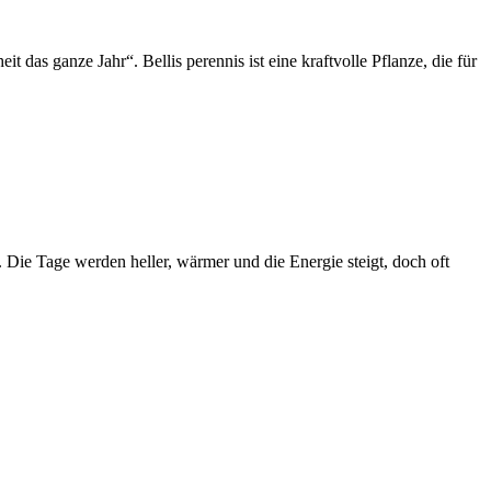
das ganze Jahr“. Bellis perennis ist eine kraftvolle Pflanze, die für
Die Tage werden heller, wärmer und die Energie steigt, doch oft