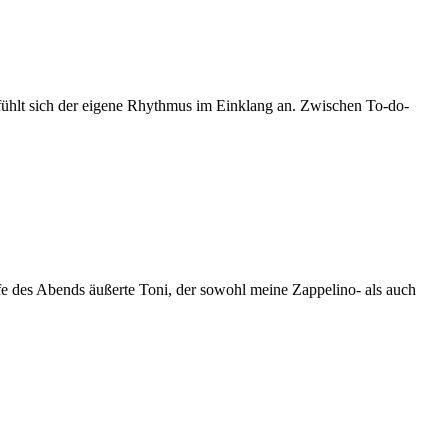
fühlt sich der eigene Rhythmus im Einklang an. Zwischen To-do-
e des Abends äußerte Toni, der sowohl meine Zappelino- als auch