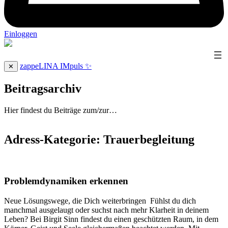
Einloggen
zappeLINA IMpuls ✨
✕
Beitragsarchiv
Hier findest du Beiträge zum/zur…
Adress-Kategorie:
Trauerbegleitung
Problemdynamiken erkennen
Neue Lösungswege, die Dich weiterbringen Fühlst du dich
manchmal ausgelaugt oder suchst nach mehr Klarheit in deinem
Leben? Bei Birgit Sinn findest du einen geschützten Raum, in dem