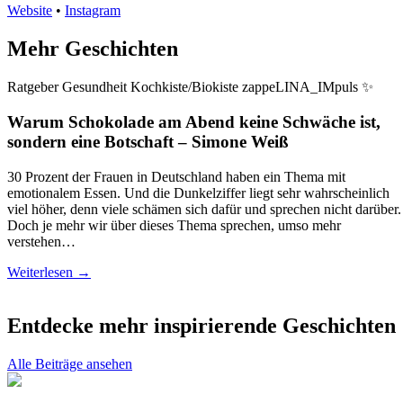
Website
•
Instagram
Mehr Geschichten
Ratgeber
Gesundheit
Kochkiste/Biokiste
zappeLINA_IMpuls ✨
Warum Schokolade am Abend keine Schwäche ist,
sondern eine Botschaft
–
Simone Weiß
30 Prozent der Frauen in Deutschland haben ein Thema mit
emotionalem Essen. Und die Dunkelziffer liegt sehr wahrscheinlich
viel höher, denn viele schämen sich dafür und sprechen nicht darüber.
Doch je mehr wir über dieses Thema sprechen, umso mehr
verstehen…
Weiterlesen →
Entdecke mehr inspirierende Geschichten
Alle Beiträge ansehen